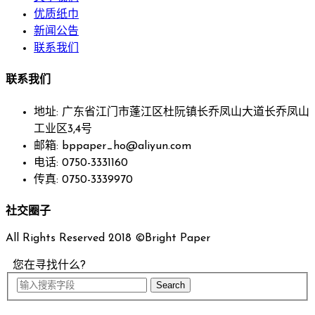
优质纸巾
新闻公告
联系我们
联系我们
地址: 广东省江门市蓬江区杜阮镇长乔凤山大道长乔凤山
工业区3,4号
邮箱: bppaper_ho@aliyun.com
电话: 0750-3331160
传真: 0750-3339970
社交圈子
All Rights Reserved 2018 ©Bright Paper
您在寻找什么?