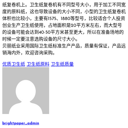
纸复卷机上。卫生纸复卷机有不同型号大小，用于加工不同宽
度的原料纸，这也导致设备的大小不同，小型的卫生纸复卷机
体积也比较小，主要有1575、1880等型号，比较适合个人投资
创业生产卫生纸使用，占地面积是20平方米左右，而大型号
的设备可能会达到40-50平方米甚至更大，所以在准备场地的
时候一定要注意选购设备的尺寸大小。
贝丽纸业采用国际卫生纸标准生产产品，质量有保证，产品远
销海内外，欢迎咨询采购。
优质卫生纸
卫生纸原料
卫生纸质量
brightpaper_admin