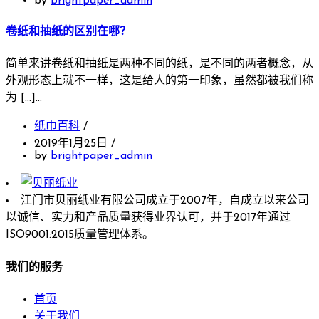
by
brightpaper_admin
卷纸和抽纸的区别在哪？
简单来讲卷纸和抽纸是两种不同的纸，是不同的两者概念，从
外观形态上就不一样，这是给人的第一印象，虽然都被我们称
为 […]…
纸巾百科
/
2019年1月25日
/
by
brightpaper_admin
江门市贝丽纸业有限公司成立于2007年，自成立以来公司
以诚信、实力和产品质量获得业界认可，并于2017年通过
ISO9001:2015质量管理体系。
我们的服务
首页
关于我们