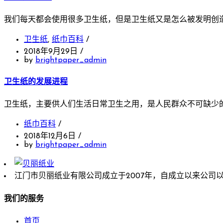
我们每天都会使用很多卫生纸，但是卫生纸又是怎么被发明创造出
卫生纸
,
纸巾百科
/
2018年9月29日
/
by
brightpaper_admin
卫生纸的发展进程
卫生纸，主要供人们生活日常卫生之用，是人民群众不可缺少的
纸巾百科
/
2018年12月6日
/
by
brightpaper_admin
江门市贝丽纸业有限公司成立于2007年，自成立以来公司以诚信
我们的服务
首页