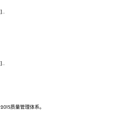
]…
]…
2015质量管理体系。