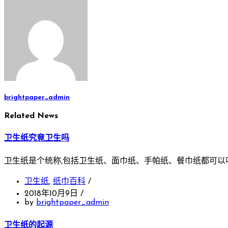
brightpaper_admin
Related News
卫生纸究竟卫生吗
卫生纸是个统称,包括卫生纸、面巾纸、手帕纸、餐巾纸都可以
卫生纸
,
纸巾百科
/
2018年10月9日
/
by
brightpaper_admin
卫生纸的起源