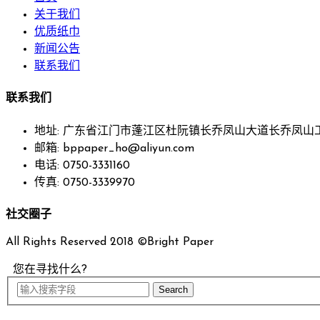
关于我们
优质纸巾
新闻公告
联系我们
联系我们
地址: 广东省江门市蓬江区杜阮镇长乔凤山大道长乔凤山工
邮箱: bppaper_ho@aliyun.com
电话: 0750-3331160
传真: 0750-3339970
社交圈子
All Rights Reserved 2018 ©Bright Paper
您在寻找什么?