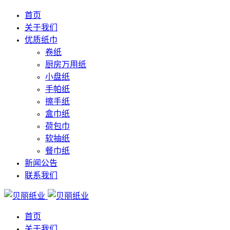
首页
关于我们
优质纸巾
卷纸
厨房万用纸
小盘纸
手帕纸
擦手纸
盒巾纸
荷包巾
软抽纸
餐巾纸
新闻公告
联系我们
首页
关于我们